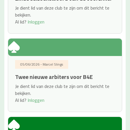
Je dient lid van deze club te zijn om dit bericht te
bekijken.
Al lid?
Inloggen
05/06/2026 - Marcel Slings
Twee nieuwe arbiters voor B4E
Je dient lid van deze club te zijn om dit bericht te
bekijken.
Al lid?
Inloggen