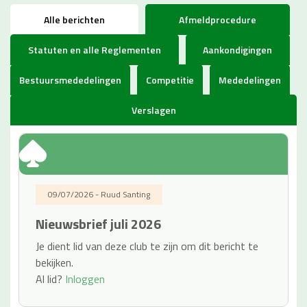
Alle berichten
Afmeldprocedure
Statuten en alle Reglementen
Aankondigingen
Bestuursmededelingen
Competitie
Mededelingen
Verslagen
09/07/2026 - Ruud Santing
Nieuwsbrief juli 2026
Je dient lid van deze club te zijn om dit bericht te
bekijken.
Al lid?
Inloggen