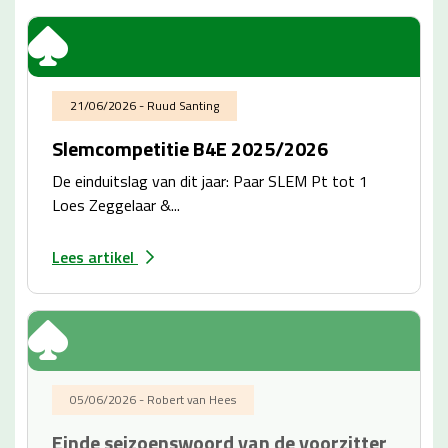
21/06/2026 - Ruud Santing
Slemcompetitie B4E 2025/2026
De einduitslag van dit jaar: Paar SLEM Pt tot 1
Loes Zeggelaar &...
Lees artikel
05/06/2026 - Robert van Hees
Einde seizoenswoord van de voorzitter