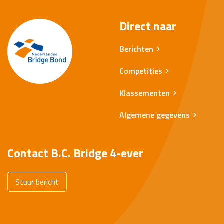
Direct naar
Berichten
Competities
Klassementen
Algemene gegevens
Contact B.C. Bridge 4-ever
Stuur bericht